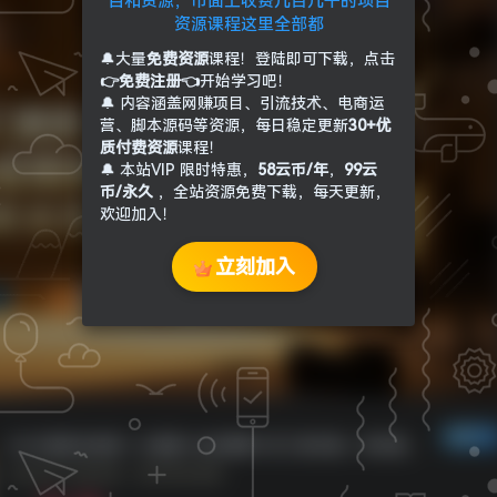
目和资源，市面上收费几百几千的项目
资源课程这里全部都
🔔大量
免费资源
课程！登陆即可下载，点击
👉免费注册👈
开始学习吧！
🔔 内容涵盖网赚项目、引流技术、电商运
营、脚本源码等资源，每日稳定更新
30+优
质付费资源
课程！
🔔 本站VIP 限时特惠，
58云币/年
，
99云
币/永久
，全站资源免费下载，每天更新，
欢迎加入！
立刻加入
已售 19
AIGC摄影训练营｜AI置景+合成精修+多工具实操，商业摄影全流程落地课
此内容为付费资源，请付费后查看