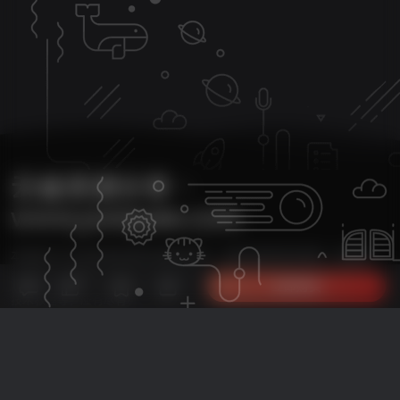
云雀资源分享・
www.yunquee.com
本站致力于分享优质实用的互联网资源，内容包括有网站搭建、建站源
15
码、美化教程、SEO优化、免费工具、传奇脚本、素材资源、传奇架设、
立即购买
技术教程等，应有尽有！
本次数据库查询：39次 页面加载耗时1.128 秒
友情链接：
Monetizer
自助友链申请+