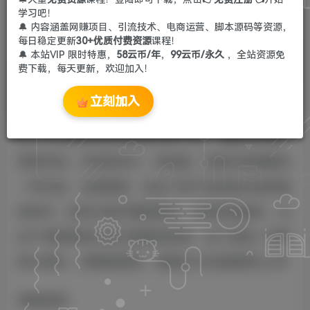
学习吧！
🔔 内容涵盖网赚项目、引流技术、电商运营、脚本源码等资源，
每日稳定更新
30+优质付费资源
课程！
🔔 本站VIP 限时特惠，
58云币/年
，
99云币/永久
，全站资源免
费下载，每天更新，欢迎加入！
立刻加入
成人手办是解决男性性需求的产品，全国2亿单身
男性市场，市场需求大，利润高，闲鱼无货源模式
一件代发，无需囤货，在这个线下实体店日渐内卷
的时代，如何让我们摆脱焦虑，实现弯道超车，在
这个领域拿到让自己满意的结果，这个项目一定要
耐心看完，保姆级教程，0基础小白也能轻松上手!
课程目录：