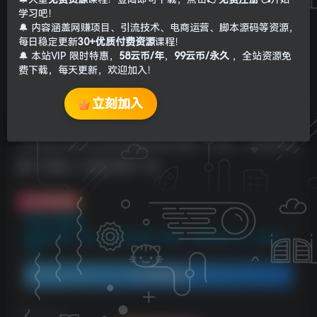
学习吧！
🔔 内容涵盖网赚项目、引流技术、电商运营、脚本源码等资源，
每日稳定更新
30+优质付费资源
课程！
🔔 本站VIP 限时特惠，
58云币/年
，
99云币/永久
，全站资源免
费下载，每天更新，欢迎加入！
立刻加入
今天给大家分享的是最新影视推广项目，自用省钱
推广创钱一天看30秒广告
免费资源
资源下载地址：
最新影视推广项目，自用省钱推广赚钱一天看30秒广告，轻松日入
1张
登录查看
©
版权声明