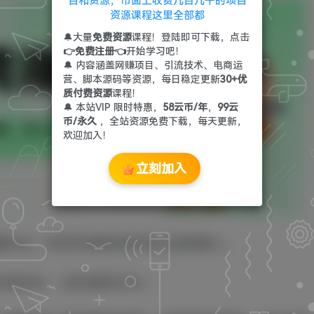
目和资源，市面上收费几百几千的项目
资源课程这里全部都
🔔大量
免费资源
课程！登陆即可下载，点击
👉免费注册👈
开始学习吧！
🔔 内容涵盖网赚项目、引流技术、电商运
营、脚本源码等资源，每日稳定更新
30+优
质付费资源
课程！
🔔 本站VIP 限时特惠，
58云币/年
，
99云
币/永久
，全站资源免费下载，每天更新，
欢迎加入！
立刻加入
量为主，学会引流绝对是未来行业的核心。
200+，当月变现10W+。