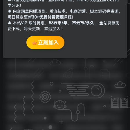
学习吧！
🔔 内容涵盖网赚项目、引流技术、电商运营、脚本源码等资源，
每日稳定更新
30+优质付费资源
课程！
🔔 本站VIP 限时特惠，
58云币/年
，
99云币/永久
，全站资源免
费下载，每天更新，欢迎加入！
立刻加入
大家好，给大家介绍一个新的蓝海项目，支付宝分
成计划!目前没有多少人在做的一个项目，适合小
白批量矩阵操作，支付宝推出的分成计划目前还处
在蓝海阶段，知道的人还很少，竞争压力小，并且
支付宝目前想要进军短视频激励创作者视频的数量
和质量所以给的分成奖励也比较大，远超于中视频
等其他平台的奖励，播放量给的收益是别的平台十
倍有余，一但作品爆了，质量也比较好的话，收益