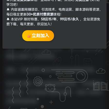
学习吧！
🔔 内容涵盖网赚项目、引流技术、电商运营、脚本源码等资源，
每日稳定更新
30+优质付费资源
课程！
🔔 本站VIP 限时特惠，
58云币/年
，
99云币/永久
，全站资源免
费下载，每天更新，欢迎加入！
立刻加入
最近，今日头条流量越来越好，许多人已经在这条
赛道上取得了不菲的收益。
目前，今日头条平台的文章创作收益相当可观。
经过我们团队一段时间的探索和实践，不仅跑通了
盈利模式，还开始进行矩阵化操作，实现了多账号
运营和收益倍增。