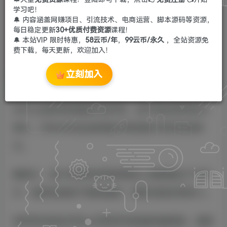
学习吧！
🔔 内容涵盖网赚项目、引流技术、电商运营、脚本源码等资源，
每日稳定更新
30+优质付费资源
课程！
🔔 本站VIP 限时特惠，
58云币/年
，
99云币/永久
，全站资源免
费下载，每天更新，欢迎加入！
立刻加入
为什么选择考研赛道?近年来，由于就业竞争压力
增大，许多本科生选择通过考研提升学历和竞争
力。
据统计，近几年每年的考研报名人数都超过了400
万，虽然有逐渐下降的趋势，但依然是非常热门。
高学历在就业市场上的竞争优势越来越明显，促使