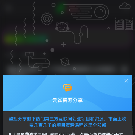
至 68元/年
首页
免费资源
正文
搬运美女图文，一个作品只需要两三分钟就行，每
日变现1k
Sunliag
关注
私信
2年前发布
云雀资源分享
0
161
31
搬运美女图文，一个作品只需要两三分钟就行，每日变现1k
整理分享时下热门第三方互联网创业项目和资源，市面上收
费几百几千的项目资源课程这里全部都
🔔大量
免费资源
课程！登陆即可下载，点击
👉免费注册👈
开始