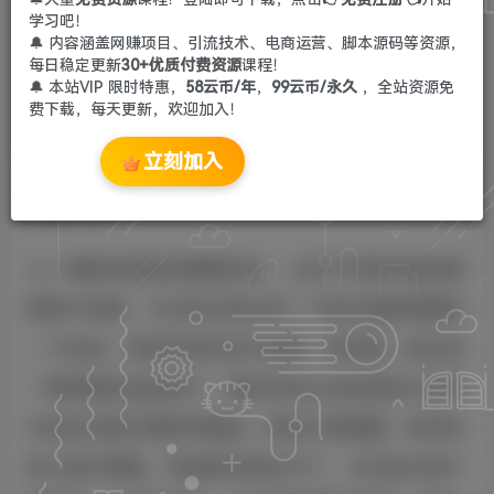
学习吧！
🔔 内容涵盖网赚项目、引流技术、电商运营、脚本源码等资源，
每日稳定更新
30+优质付费资源
课程！
🔔 本站VIP 限时特惠，
58云币/年
，
99云币/永久
，全站资源免
费下载，每天更新，欢迎加入！
立刻加入
项目介绍：
上一期的抖音自热模板玩法，上百个学员在我这里
取得了结果，今天给大家分享一个自己目前再用的
一个玩法，其实引流方法不在做，而在精，自己会
一两种就完全足够了，现在市场上比较多的小红书
引流方式就行用软件截流，其实大家都懂，软件来
的人都不精准，而且根本转化不了，今天给大家介