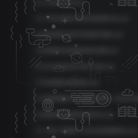
26.八月抖店引流.mp4
27.11月抖店商品卡低成本起店新方法.mp4
28.如何判断产品好不好做能不能做.mp4
29.完美解决无货源退货地址问题.mp4
30.2024年如何应对打假人风波.mp4
31.抖店数据化选品实操.mp4
32.店铺权重提升以及单品权重提升【2024补充
33.新版抖店后台相关内容补充.mp4
34.【4月17号更新】2024抖店运营更新点.mp4