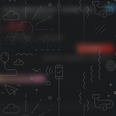
已售 3
2024抖音小店精细化运营百科全书：让你听得懂，学得会，能落地（34节课）
此内容为付费资源，请付费后查看
3.9
9.9
云币
云币
免费
免费
体验会员
超级会员
立即购买
您当前未登录！建议登陆后购买，可保存购买订单
文章版权声明
参考，如有侵权，请联系站长QQ：2820725552进行删除处理。
其观点和对其真实性负责。