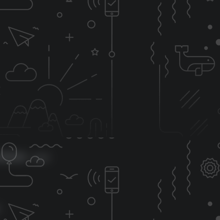
更新版】.mp4