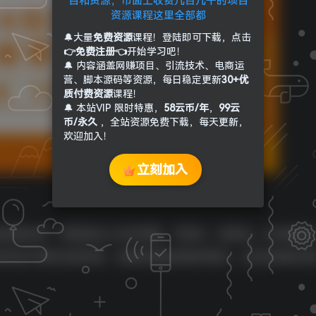
目和资源，市面上收费几百几千的项目
资源课程这里全部都
🔔大量
免费资源
课程！登陆即可下载，点击
👉免费注册👈
开始学习吧！
🔔 内容涵盖网赚项目、引流技术、电商运
营、脚本源码等资源，每日稳定更新
30+优
质付费资源
课程！
🔔 本站VIP 限时特惠，
58云币/年
，
99云
币/永久
，全站资源免费下载，每天更新，
欢迎加入！
立刻加入
4持续更新版本，课程理念让你听得懂，学得会，能落地。抖店精细
到单品打爆的全部流程，搭建店铺运营整体框架。全店动销型店