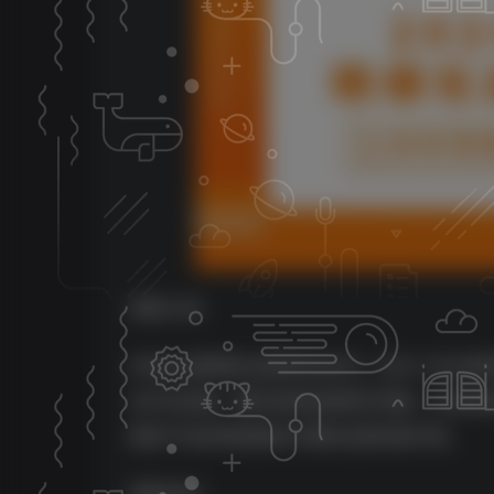
课程介绍：
抖音小店精细化运营百科全书。2023-202
全方位实操，解决电商运营棘手问题。从选品
整体产品布局到整体打爆的全部实操方案。