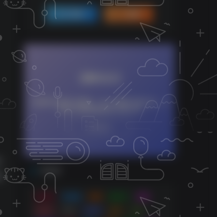
登录
注册
【腾讯云】
百款折扣商品任意拼，双人成团PK有大礼，2
核2G云服务器低至 68元/年
立即进入
化
标签云
铺
黑科技
零基础
闲鱼
野路子
跨境
视频号
蓝海
自媒体
脚本
社群