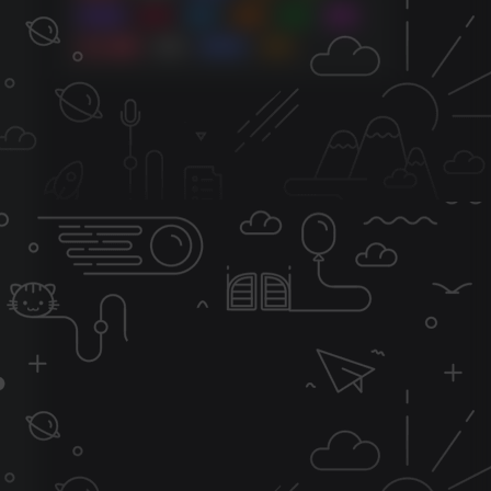
短视频
矩阵
知乎
电商
淘宝
油管
无人直播
搬砖
拼多多
抖音