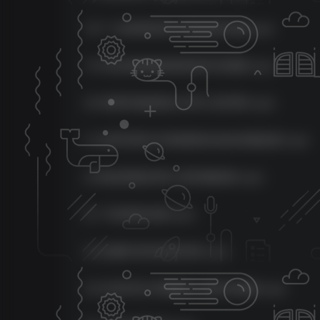
18.7.14实操答疑与实操进度沟通.mp4
19.抖店动销稽查维度剖析及规避.mp4
20.电商罗盘数据化分析以及利用.mp4
21.如何利用对手数据规划自身店铺运营.mp4
22.精选联盟应用以及防骗指南.mp4
23.飞鸽客服设置.mp4
24.店铺阶段性答疑诊断.mp4
25.抖店常见打假套路以及防范措施.mp4