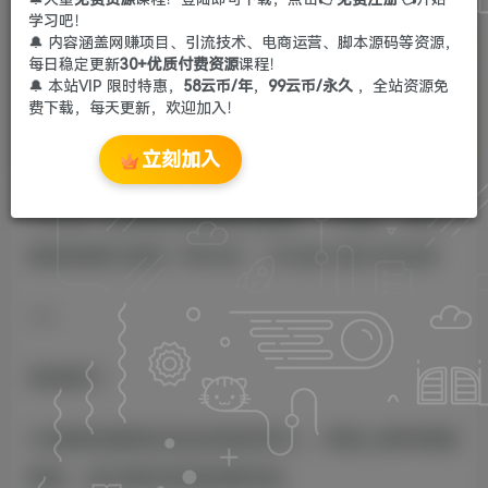
学习吧！
🔔 内容涵盖网赚项目、引流技术、电商运营、脚本源码等资源，
每日稳定更新
30+优质付费资源
课程！
🔔 本站VIP 限时特惠，
58云币/年
，
99云币/永久
，全站资源免
费下载，每天更新，欢迎加入！
立刻加入
今天这个项目是老秦亲自实操的一个项目，说白了
就是老秦引流的一种方式，今天给大家分享出来
-1-
项目简介
大家都知道现在创业项目非常火，市面上各种课程
都有，自己想买项目还要花钱。