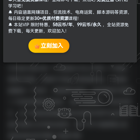
学习吧！
🔔 内容涵盖网赚项目、引流技术、电商运营、脚本源码等资源，
每日稳定更新
30+优质付费资源
课程！
🔔 本站VIP 限时特惠，
58云币/年
，
99云币/永久
，全站资源免
费下载，每天更新，欢迎加入！
立刻加入
今天给大家分享一个很适合小白上手的一个项目，
找搭子项目，找搭子:年轻人特别是学生，打游戏
需要找一个搭子，或者聊天搭子，谈对象搭子等等
一个找共同爱好的地方，我们叫找搭子，需求非常
大，这个项目的原理就是在抖音快手等平台发布作
品引流到公众号自动成交，用户付9.9进群费之后
系统会自动引导客户进搭子群