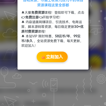
目和资源，市面上收费几百几千的项目
资源课程这里全部都
🔔大量
免费资源
课程！登陆即可下载，点击
👉免费注册👈
开始学习吧！
🔔 内容涵盖网赚项目、引流技术、电商运
营、脚本源码等资源，每日稳定更新
30+优
质付费资源
课程！
🔔 本站VIP 限时特惠，
58云币/年
，
99云
币/永久
，全站资源免费下载，每天更新，
欢迎加入！
立刻加入
着众多机构的涌入，许多热门领域的收益已大不如前。
场迅速饱和，利润日渐稀薄。