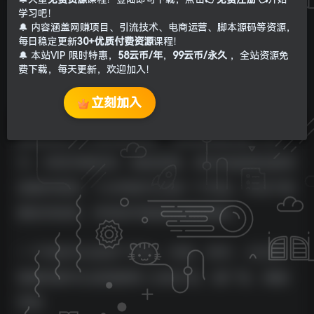
学习吧！
🔔 内容涵盖网赚项目、引流技术、电商运营、脚本源码等资源，
每日稳定更新
30+优质付费资源
课程！
🔔 本站VIP 限时特惠，
58云币/年
，
99云币/永久
，全站资源免
费下载，每天更新，欢迎加入！
立刻加入
超简单的AI下雨风景视频，1条视频播放量1700
万，手把手教给你，疯狂变现，单日收益四位数项
目操作简单，十分钟就可以做一个作品，并且不需
要任何投资，所有软件都是免费使用的。
一个作品可以发多个平台，抖音、快手、小红书、
视频号都可以发视频号: 分成计划、接广告、橱窗
带货