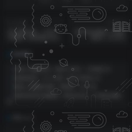
点赞
24
分享
收藏
上一篇
下一篇
小红书资料引流，一天150
国庆中秋必做项目，抓住流
个精准粉，单日变现2610元
量风口，月入过万
相关推荐
抖音无人直播新玩法，轻松日入500➕，小白快速上手
起盟淘金项目，月入六位数，新手小白轻松上手
最新无人直播美女视频，简单操作，日入几张
视频号创作者分成瞬爆流，团队新出玩法，小白落地实操教
学
评论
抢沙发