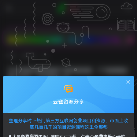
款折扣商品任意拼，双人成团PK有大礼，2核2G云服
首页
免费资源
正文
2024视频号最新赛道下雨风景视频，1个视频播放
量1700万，小白轻松上手
Sunliag
关注
私信
2年前发布
云雀资源分享
0
87
24
2024视频号最新赛道下雨风景视频，1个视频播放量1700
整理分享时下热门第三方互联网创业项目和资源，市面上收
万，小白轻松上手
费几百几千的项目资源课程这里全部都
🔔大量
免费资源
课程！登陆即可下载，点击
👉免费注册👈
开始