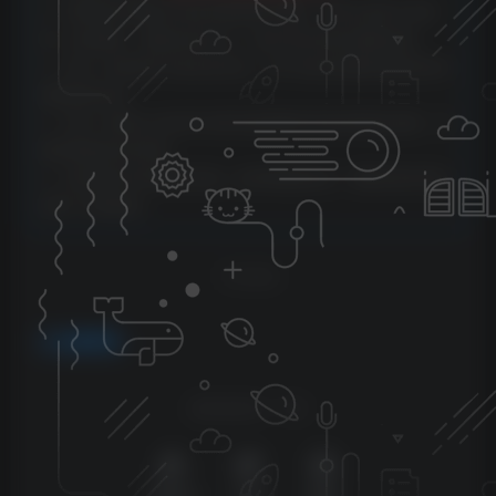
3、本网站的文章部分内容可能来源于网络，仅供大家学习与参
考，如有侵权，请联系站长QQ：2820725552进行删除处理。
4、本站一切资源不代表本站立场，并不代表本站赞同其观点和对
其真实性负责。
5、本站一律禁止以任何方式发布或转载任何违法的相关信息，访
客发现请向站长举报
6、本站资源大多存储在云盘，如发现链接失效，请联系我们我们
会第一时间更新。
THE END
免费资源
喜欢就支持一下吧