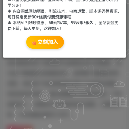
学习吧！
🔔 内容涵盖网赚项目、引流技术、电商运营、脚本源码等资源，
每日稳定更新
30+优质付费资源
课程！
🔔 本站VIP 限时特惠，
58云币/年
，
99云币/永久
，全站资源免
费下载，每天更新，欢迎加入！
立刻加入
美女赛道在各个短视频平台都是比较火的赛道，因
为这个赛道吸引的都是S粉，这种用户数量是非常
多的，我们这个玩法就是通过图片生成美女视频，
然后在快手发布，通过挂载磁力聚星来实现一个持
续的收入，后期也可以收徒来进行变现，只要坚持
做，小白也能达到月入5W+。
免费资源