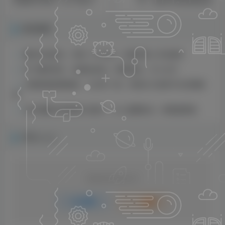
松涨粉又带货，日入5张不是
目，0成本开始闲鱼创业
梦!
相关推荐
男粉引流项目，单机一天几张，无需养鸡上手及操作
冷门暴利项目，母婴纪念品，简单搬运，月入过万
火爆萌宠跳舞视频，几分钟一条，利用AI工具多平台狂赚收
益
2024最新抖音助眠4.0版本，无人直播玩法，保姆级教程
评论
抢沙发
请登录后发表评论
登录
注册