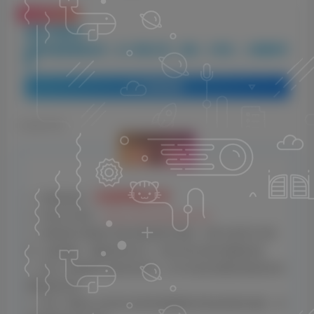
免费资源
资源下载地址：
视频号最新赛道任务，达人特定计划，宝妈、大学生、上班族皆可
做
登录查看
©
版权声明
文章版权声
明
云雀资源分享
1、本网站名称：
2、本站永久网址：
https://www.yunquee.com
3、本网站的文章部分内容可能来源于网络，仅供大家学习与参
考，如有侵权，请联系站长QQ：2820725552进行删除处理。
4、本站一切资源不代表本站立场，并不代表本站赞同其观点和对
其真实性负责。
5、本站一律禁止以任何方式发布或转载任何违法的相关信息，访