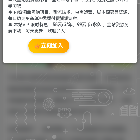
学习吧！
🔔 内容涵盖网赚项目、引流技术、电商运营、脚本源码等资源，
每日稳定更新
30+优质付费资源
课程！
🔔 本站VIP 限时特惠，
58云币/年
，
99云币/永久
，全站资源免
费下载，每天更新，欢迎加入！
立刻加入
今天给大家带来的项目是文案号变现，大家肯定在
刷短视频的时候肯定刷到过，一个视频只有一个文
字加音乐的视频，赞到达几十万甚至几百万，大家
肯定以为这种文案类型的账号变不了现
这你就错了，互联网每一个行业都是可以变现的，