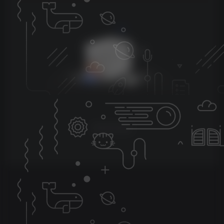
暂无评论内容