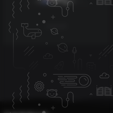
暂无评论内容