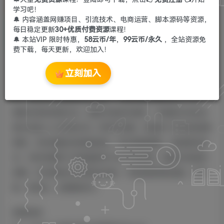
学习吧！
🔔 内容涵盖网赚项目、引流技术、电商运营、脚本源码等资源，
每日稳定更新
30+优质付费资源
课程！
🔔 本站VIP 限时特惠，
58云币/年
，
99云币/永久
，全站资源免
费下载，每天更新，欢迎加入！
这套是 2026 年 3 月迪安小红书线下私教营全套资料，聚焦
立刻加入
小红书电商爆款打造、用户决策路径拆解、AI 内容创作全体
系。包含多行业赛道竞品分析、长尾关键词霸词执行 SOP、
爆款灵感库搭建方法，配套可复用元素库、专属提示词生成
器与全套 AI 分析提示词。附带浏览器、智能体飞书安装部署
教程，还有海量品类策略报告、笔记数据模板、违规避坑清
单，同时讲解用飞书批量制作小红书电商图、爆款内容框架
拆解、评论维度分析等落地实操，可直接套用做选题、写文
案、拆竞品、起爆款账号。
课程目录