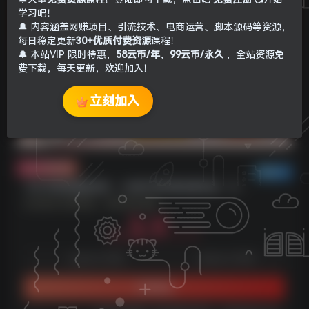
学习吧！
🔔 内容涵盖网赚项目、引流技术、电商运营、脚本源码等资源，
每日稳定更新
30+优质付费资源
课程！
🔔 本站VIP 限时特惠，
58云币/年
，
99云币/永久
，全站资源免
费下载，每天更新，欢迎加入！
立刻加入
付费资源
已售 20
小红书英语掘金项目，从0到1带你落地拿收益，月入5位数很稳(飞书+资料)
此内容为付费资源，请付费后查看
3.9
9.9
云币
云币
免费
免费
体验会员
超级会员
立即购买