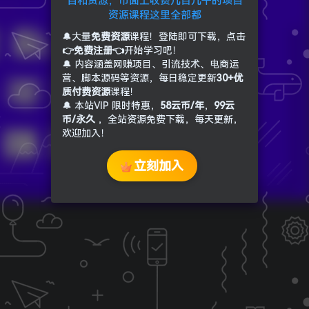
目和资源，市面上收费几百几千的项目
资源课程这里全部都
🔔大量
免费资源
课程！登陆即可下载，点击
👉免费注册👈
开始学习吧！
🔔 内容涵盖网赚项目、引流技术、电商运
营、脚本源码等资源，每日稳定更新
30+优
质付费资源
课程！
🔔 本站VIP 限时特惠，
58云币/年
，
99云
币/永久
，全站资源免费下载，每天更新，
欢迎加入！
立刻加入