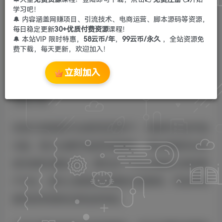
学习吧！
🔔 内容涵盖网赚项目、引流技术、电商运营、脚本源码等资源，
每日稳定更新
30+优质付费资源
课程！
🔔 本站VIP 限时特惠，
58云币/年
，
99云币/永久
，全站资源免
费下载，每天更新，欢迎加入！
立刻加入
项目介绍：
在各大短视频平台激烈的竞争下，视频号已经开始
兴起，各大主播开始进军视频号，现在视频号已经
成为新的流量大池，因为这个平台主要是以微信用
户为主，基本上都是有消费能力的群体，而这样视
频号的带货转化率也非常高。