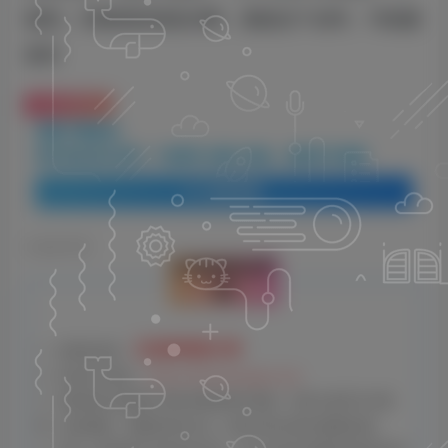
槛低，你要做的就是点赞，重复这个动作，可批量
操作
免费资源
资源下载地址：
海外捞金项目点赞一个视频可以赚0.2美金，超简单可批量!
登录查看
©
版权声明
文章版权声
明
云雀资源分享
1、本网站名称：
2、本站永久网址：
https://www.yunquee.com
3、本网站的文章部分内容可能来源于网络，仅供大家学习与参
考，如有侵权，请联系站长QQ：2820725552进行删除处理。