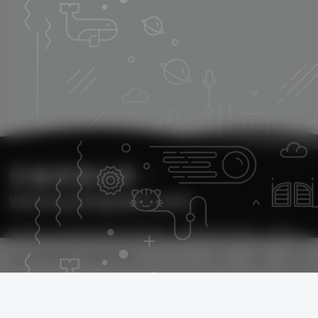
云雀资源分享・
www.yunquee.com
本站致力于分享优质实用的互联网资源，内容包括有网站搭建、建站源
21
码、美化教程、SEO优化、免费工具、传奇脚本、素材资源、传奇架设、
欢迎您留下宝贵的见解！
技术教程等，应有尽有！
本次数据库查询：38次 页面加载耗时0.776 秒