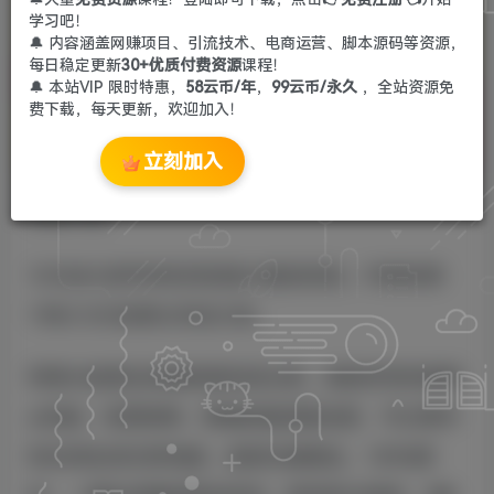
学习吧！
🔔 内容涵盖网赚项目、引流技术、电商运营、脚本源码等资源，
每日稳定更新
30+优质付费资源
课程！
🔔 本站VIP 限时特惠，
58云币/年
，
99云币/永久
，全站资源免
费下载，每天更新，欢迎加入！
立刻加入
项目介绍：
今天给大家带来的项目是AI壁纸项目，外面收费
1980.今天免费分享给大家。
利用AI绘图生成爆款壁纸或头像，美图秀秀的美图
ai功能，免费使用，用爆款壁纸图生图，可以用手
机在线生成无需电脑，直接无脑搬运，100%原