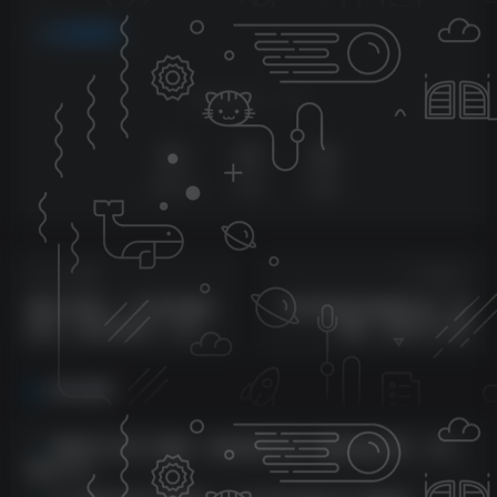
免费资源
喜欢就支持一下吧
点赞
24
分享
收藏
上一篇
下一篇
微信小程序，广告变现最新
夸克网盘拉新最新玩法，新
玩法，全自动挂机，小白也
思路，轻松日入3张
能轻松日入多张
相关推荐
视频号小众冷门赛道，经典电影片段，搭配合适文案，小白
轻松上手