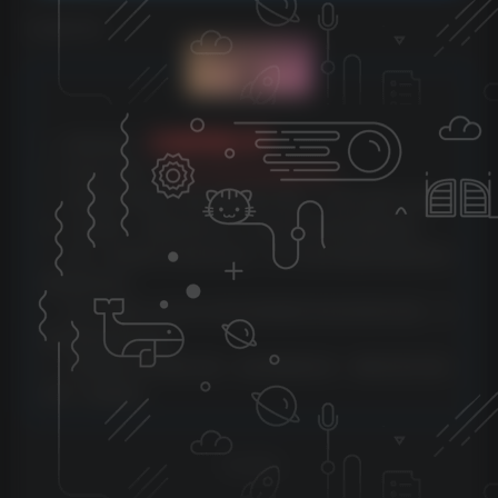
©
版权声明
文章版权声
明
云雀资源分享
1、本网站名称：
2、本站永久网址：
https://www.yunquee.com
3、本网站的文章部分内容可能来源于网络，仅供大家学习与参
考，如有侵权，请联系站长QQ：2820725552进行删除处理。
4、本站一切资源不代表本站立场，并不代表本站赞同其观点和对
其真实性负责。
5、本站一律禁止以任何方式发布或转载任何违法的相关信息，访
客发现请向站长举报
6、本站资源大多存储在云盘，如发现链接失效，请联系我们我们
会第一时间更新。
THE END