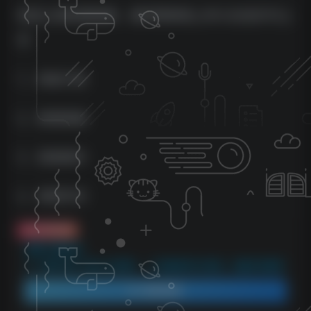
而且工具免费使用，操作简单易上手小白当天可上
手
1、项目介绍
2、前期准备
3、实操演示
4、变现方式
免费资源
资源下载地址：
AI一键神还原《美女与野兽》，打造爆款梦幻视频，流量多到爆炸
登录查看