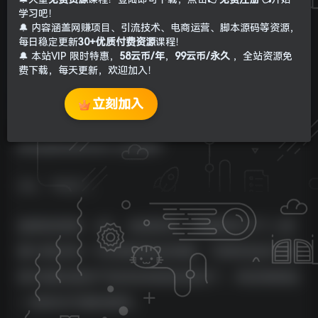
学习吧！
🔔 内容涵盖网赚项目、引流技术、电商运营、脚本源码等资源，
每日稳定更新
30+优质付费资源
课程！
🔔 本站VIP 限时特惠，
58云币/年
，
99云币/永久
，全站资源免
费下载，每天更新，欢迎加入！
立刻加入
猜全国到底有多少近视眼?
OK，不说了。
直接给答案：6亿，也就是说，你遇到的10个人里
面大概会有一半的概率是近视眼，可想而知关于近
视方面的虚拟产品肯定就是容易卖了，而且稍微加
一些知识方面的服务。