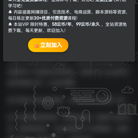
学习吧！
🔔 内容涵盖网赚项目、引流技术、电商运营、脚本源码等资源，
每日稳定更新
30+优质付费资源
课程！
🔔 本站VIP 限时特惠，
58云币/年
，
99云币/永久
，全站资源免
费下载，每天更新，欢迎加入！
立刻加入
薅羊毛这种类型的项目工头一般是不太接触的，因
为薅羊毛毕竟是薅平台的，但是虽说也能创点钱，
但是做大了还是有点风险的，但是今天工头就给大
家来拆解分享一个这种思路。
至于操作大家自行斟酌，责任我已经说清楚了哈。
这个项目思路很简单，就是跟商家一起薅平台的羊
毛，做得好的话，1天还是能有个50保底的，如果