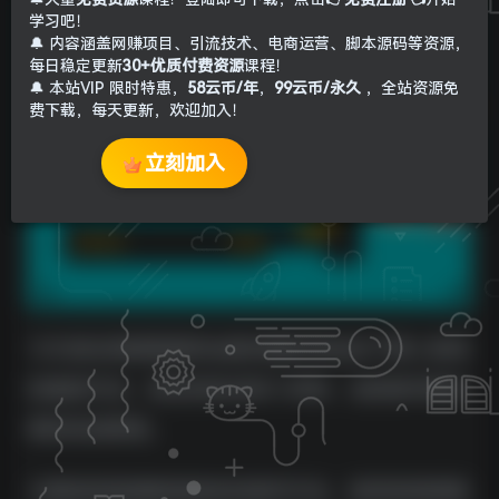
学习吧！
🔔 内容涵盖网赚项目、引流技术、电商运营、脚本源码等资源，
每日稳定更新
30+优质付费资源
课程！
🔔 本站VIP 限时特惠，
58云币/年
，
99云币/永久
，全站资源免
费下载，每天更新，欢迎加入！
立刻加入
今天我在视频里面将全面详细的讲述这个懒人捡钱
的最新方法，真正的自动收入项目，全部是内部社
群的实战教程。
只要按照视频教程相关的操作方法，按照我视频里