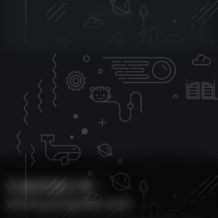
暂无评论内容
云雀资源分享・
www.yunquee.com