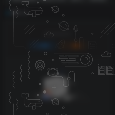
评论
抢沙发
请登录后发表评论
登录
注册