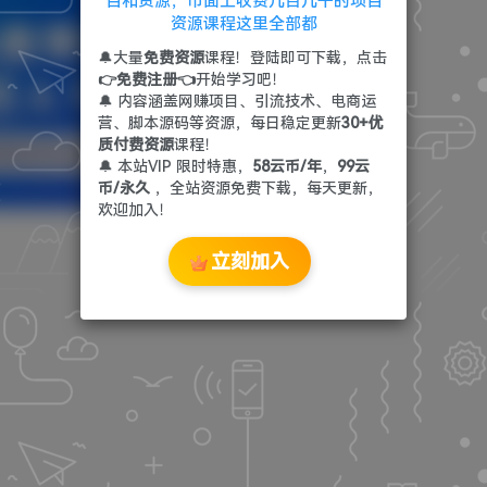
目和资源，市面上收费几百几千的项目
资源课程这里全部都
🔔大量
免费资源
课程！登陆即可下载，点击
👉免费注册👈
开始学习吧！
🔔 内容涵盖网赚项目、引流技术、电商运
营、脚本源码等资源，每日稳定更新
30+优
质付费资源
课程！
🔔 本站VIP 限时特惠，
58云币/年
，
99云
币/永久
，全站资源免费下载，每天更新，
欢迎加入！
立刻加入