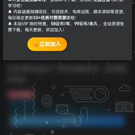
学习吧！
🔔 内容涵盖网赚项目、引流技术、电商运营、脚本源码等资源，
每日稳定更新
30+优质付费资源
课程！
🔔 本站VIP 限时特惠，
58云币/年
，
99云币/永久
，全站资源免
费下载，每天更新，欢迎加入！
立刻加入
视频号AI自动玩游戏，半无人直播不违规，
参与流量收益任务，然后拉流量就可以，有流量就
有收益!
免费资源
资源下载地址：
视频号AI游戏挂JI，半无人直播不违规，单号稳定日入50+
登录查看