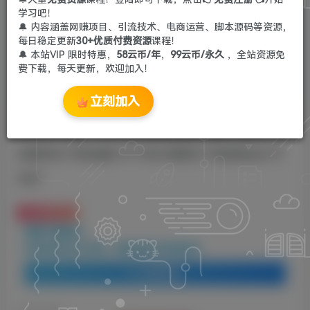
学习吧！
🔔 内容涵盖网赚项目、引流技术、电商运营、脚本源码等资源，
每日稳定更新
30+优质付费资源
课程！
🔔 本站VIP 限时特惠，
58云币/年
，
99云币/永久
，全站资源免
费下载，每天更新，欢迎加入！
立刻加入
2024.4.16起，个人号开通视频/图文推广要求，粉
丝要求从“粉丝量大于1000.调整为“有效粉丝大于
500“
免费资源
资源下载地址：
抖音利用生活小妙招，快速突破500有效粉丝
登录查看