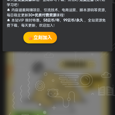
学习吧！
🔔 内容涵盖网赚项目、引流技术、电商运营、脚本源码等资源，
每日稳定更新
30+优质付费资源
课程！
🔔 本站VIP 限时特惠，
58云币/年
，
99云币/永久
，全站资源免
费下载，每天更新，欢迎加入！
立刻加入