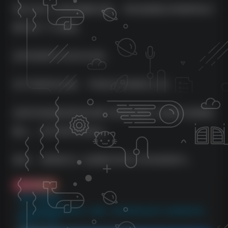
现在很多人都有睡眠问题，你的直播正好能帮他们
解决这个大难题。
这种直播方式成本也低。
你不需要请主播，不用支付高额的工资，。
这样你就能把更多的精力和资金投入到提升直播质
量上，吸引更多的观众。
最后，助眠类无人直播还有很大的发展潜力。
免费资源
资源下载地址：
2024蓝海赛道助眠类无人直播，操作简单挂JI即可 礼物收到手软，
轻松日入几张