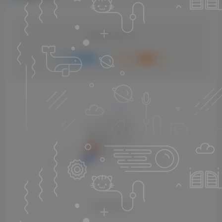
请登录后发表评论
登录
注册
暂无评论内容