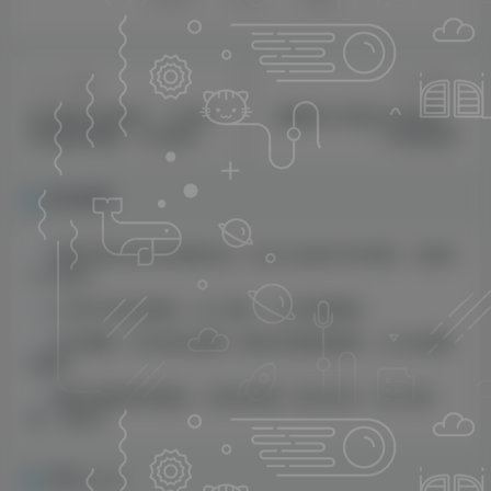
上一篇
下一篇
快手男粉必做项目，小店商
盗墓笔记手游&QQ现金车，
品简直卖到爆，小白轻松也
一天轻松破千
可日赚3k
相关推荐
视频号创作者分成顶级玩法，纯小白也能100%原创，无脑月
入10000+
AI 创作治愈系漫画，日入多张，小白保姆教程
2024最新，快手美女直播，落地式保姆级教程，小白也能轻
松操作
视频号最新男粉赛道，AI美女跳舞，暴力起号，当天见收
益，日赚1K
评论
抢沙发