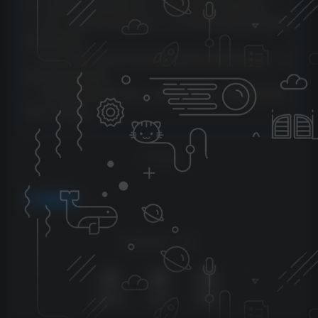
考，如有侵权，请联系站长QQ：2820725552进行删除处理。
4、本站一切资源不代表本站立场，并不代表本站赞同其观点和对
其真实性负责。
5、本站一律禁止以任何方式发布或转载任何违法的相关信息，访
客发现请向站长举报
6、本站资源大多存储在云盘，如发现链接失效，请联系我们我们
会第一时间更新。
THE END
免费资源
喜欢就支持一下吧
点赞
44
分享
收藏