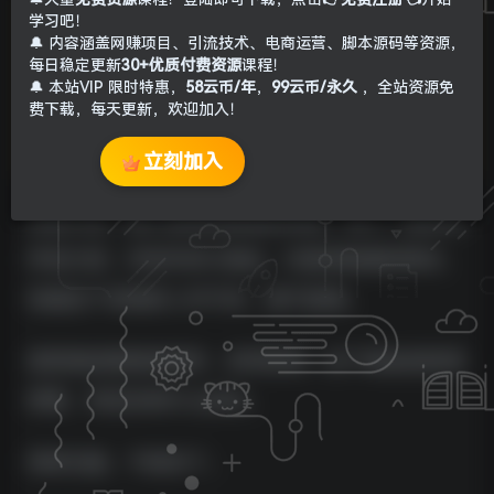
学习吧！
🔔 内容涵盖网赚项目、引流技术、电商运营、脚本源码等资源，
每日稳定更新
30+优质付费资源
课程！
🔔 本站VIP 限时特惠，
58云币/年
，
99云币/永久
，全站资源免
费下载，每天更新，欢迎加入！
立刻加入
项目介绍：懒人捡钱创美金的项目，有人一直在闷
声发大财，月创9000+美金，只是很普通的情况，
知道这个项目的人并不多，属于蓝海。
按照我的教程来操作，非常容易，这个美金创的很
舒服，而且没有什么成本。
简单无脑，干就完了。