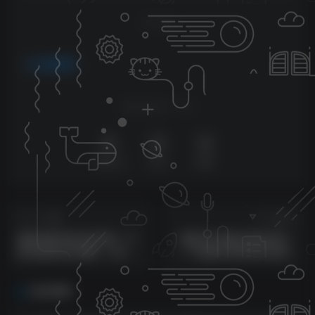
THE END
免费资源
喜欢就支持一下吧
点赞
26
分享
收藏
上一篇
下一篇
最新视频号技术流带货，只
视频号分成暴力搬运玩法，
需无脑读话术直播，小白单
一个骚操作竟然单日收益破
场直播纯收益也能轻松达到
千
3k
相关推荐