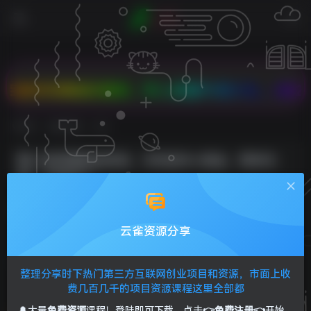
折扣商品任意拼，双人成团PK有大礼，2核2G云服务
首页
免费资源
正文
懒人捡钱撸美金项目，月收益9k+美金，简单无
脑，干就完了
Sunliag
关注
私信
2年前发布
云雀资源分享
0
150
26
懒人捡钱撸美金项目，月收益9k+美金，简单无脑，干就完
整理分享时下热门第三方互联网创业项目和资源，市面上收
了
费几百几千的项目资源课程这里全部都
🔔大量
免费资源
课程！登陆即可下载，点击
👉免费注册👈
开始