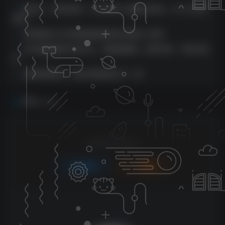
新风口，全自动挂JI，支付宝无人直播4.0玩法，月入过万就
靠它!
全网独家小红书保姆级陪跑项目实操日入多张
2024最新男粉引流方式，通用级教程，全网可用，可放大操
作
全新零鲁项目，动动手指轻松日入一张
评论
抢沙发
请登录后发表评论
登录
注册