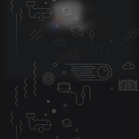
暂无评论内容