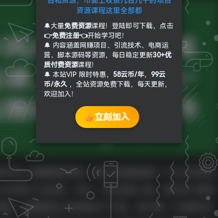
目和资源，市面上收费几百几千的项目
资源课程这里全部都
🔔大量
免费资源
课程！登陆即可下载，点击
👉免费注册👈
开始学习吧！
🔔 内容涵盖网赚项目、引流技术、电商运
营、脚本源码等资源，每日稳定更新
30+优
质付费资源
课程！
🔔 本站VIP 限时特惠，
58云币/年
，
99云
币/永久
，全站资源免费下载，每天更新，
欢迎加入！
立刻加入
快手无人直播男粉项目，我们只需要搭建一个24小时的无
上中老年人比较多，所以，针对这类人群，我们专门研发
诱导，直播间的小铃铛根本下不停，每下载一个就是5到