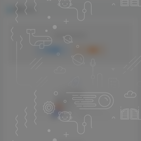
评论
抢沙发
请登录后发表评论
登录
注册