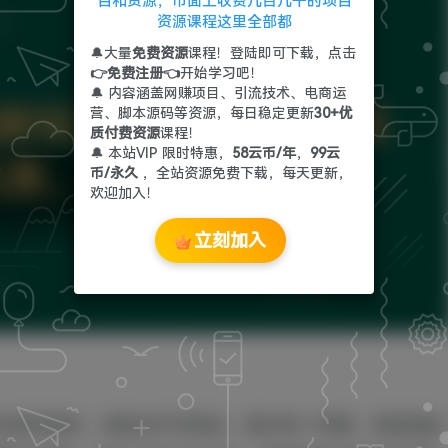
目和资源，市面上收费几百几千的项目
资源课程这里全部都
🔔大量
免费资源
课程！登陆即可下载，点击
👉免费注册👈
开始学习吧！
🔔 内容涵盖网赚项目、引流技术、电商运
营、脚本源码等资源，每日稳定更新
30+优
质付费资源
课程！
🔔 本站VIP 限时特惠，
58云币/年
，
99云
币/永久
，全站资源免费下载，每天更新，
欢迎加入！
立刻加入
台竞争激烈，淘宝也不甘落后，想分得一杯羹，淘宝逛逛