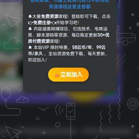
目和资源，市面上收费几百几千的项目
资源课程这里全部都
🔔大量
免费资源
课程！登陆即可下载，点击
👉免费注册👈
开始学习吧！
🔔 内容涵盖网赚项目、引流技术、电商运
营、脚本源码等资源，每日稳定更新
30+优
质付费资源
课程！
🔔 本站VIP 限时特惠，
58云币/年
，
99云
币/永久
，全站资源免费下载，每天更新，
欢迎加入！
立刻加入
引流，但不管是原创还是伪原创，创作内容都特别痛苦。