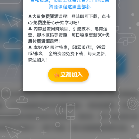
目和资源，市面上收费几百几千的项目
资源课程这里全部都
🔔大量
免费资源
课程！登陆即可下载，点击
👉免费注册👈
开始学习吧！
🔔 内容涵盖网赚项目、引流技术、电商运
营、脚本源码等资源，每日稳定更新
30+优
质付费资源
课程！
🔔 本站VIP 限时特惠，
58云币/年
，
99云
币/永久
，全站资源免费下载，每天更新，
欢迎加入！
立刻加入
很多时间来玩自己喜欢的游戏!然而很多游戏玩家对网络速
器，对于加速器的需求也越来越多，特别是暑假，有需求
戏加速器拉新的项目!无需投资，零成本，用户通过我们的
免费时长用完了，用户充值，我们也能跟着得到分成。