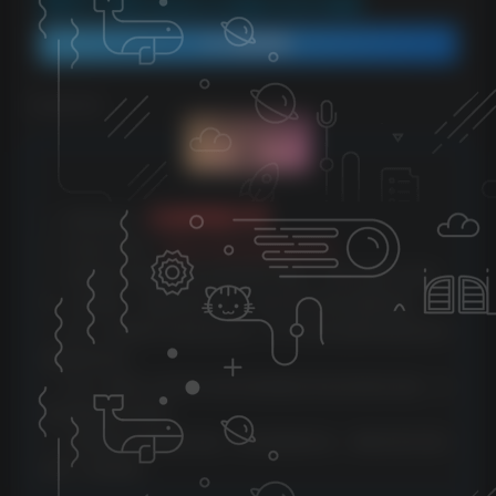
视频号无人直播小游戏怎么玩?揭秘汉字找不同教程
登录查看
©
版权声明
文章版权声
明
云雀资源分享
1、本网站名称：
2、本站永久网址：
https://www.yunquee.com
3、本网站的文章部分内容可能来源于网络，仅供大家学习与参
考，如有侵权，请联系站长QQ：2820725552进行删除处理。
4、本站一切资源不代表本站立场，并不代表本站赞同其观点和对
其真实性负责。
5、本站一律禁止以任何方式发布或转载任何违法的相关信息，访
客发现请向站长举报
6、本站资源大多存储在云盘，如发现链接失效，请联系我们我们
会第一时间更新。