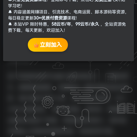
学习吧！
🔔 内容涵盖网赚项目、引流技术、电商运营、脚本源码等资源，
每日稳定更新
30+优质付费资源
课程！
🔔 本站VIP 限时特惠，
58云币/年
，
99云币/永久
，全站资源免
费下载，每天更新，欢迎加入！
立刻加入
项目介绍：
这个项目是电商平台最火爆的项目之一，流量非常
大，直接粘贴复制，无脑搬运一键多渠道全自动发
布，每天操作不到1小时，即可全自动创钱，日入
1500+轻轻松松， 我们在淘宝、拼多多、闲鱼等平
台都有在做这个项目，项目是0成本投入，新手老
手都能上手操作的简单项目，利润非常可观。