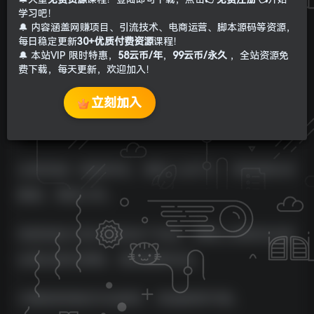
学习吧！
🔔 内容涵盖网赚项目、引流技术、电商运营、脚本源码等资源，
每日稳定更新
30+优质付费资源
课程！
🔔 本站VIP 限时特惠，
58云币/年
，
99云币/永久
，全站资源免
费下载，每天更新，欢迎加入！
立刻加入
头条收益一直都存在，做的人也不少，特别是热点
赛道，更是火热。
但是我给大家分享的这个玩法，网络上目前还没有
出现过类似课程，是我独家玩法。
只要按照我的方法操作，收益都很可观。