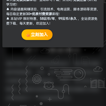
学习吧！
🔔 内容涵盖网赚项目、引流技术、电商运营、脚本源码等资源，
每日稳定更新
30+优质付费资源
课程！
🔔 本站VIP 限时特惠，
58云币/年
，
99云币/永久
，全站资源免
费下载，每天更新，欢迎加入！
立刻加入
现在年轻人面临着各种各样的压力，我们每天都被
各种情绪困扰，工作、学习、家庭的各种负累让我
们急需为自己的情绪找到一个出口，所以把生活中
那些让人疲累的场景通过更加幽默的漫画形式表达
出来就成为了一个另辟蹊径的行业。