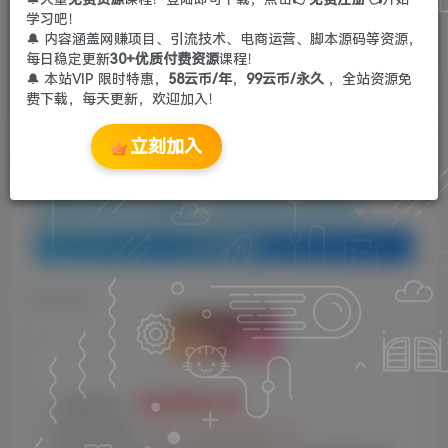
学习吧！
🔔 内容涵盖网赚项目、引流技术、电商运营、脚本源码等资源，
每日稳定更新
30+优质付费资源
课程！
🔔 本站VIP 限时特惠，
58云币/年
，
99云币/永久
，全站资源免
费下载，每天更新，欢迎加入！
立刻加入
免费资源
资源下载地址：
如何通过社群玩法在家躺赚，你知道社群的玩法多挣钱么?
登录查看
©
版权声明
文章版权声
明
云雀资源分享
1、本网站名称：
2、本站永久网址：
https://www.yunquee.com