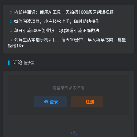
内部特训课：使用AI工具一天拍摄1000条原创短视频
微信阅读项目，小白轻松上手，随时随地操作
单日引流500+创业粉，QQ频道引流正确做法
会玩生活零撸手机项目，每天10分钟，早入场早吃肉，批量
轻松1K+
评论
抢沙发
请登录后发表评论
登录
注册