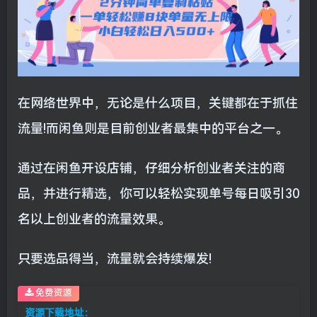
在网络世界中，无论是什么项目，关键都在于抓住
流量!而闲鱼则是目前创业者最集中的平台之一。
通过在闲鱼开设店铺，仔细分析创业者关注的商
品，并进行精选，你可以轻松实现单号每日吸引30
名以上创业者的流量效果。
只要选品得当，流量就会持续爆发!
免费资源
资源下载地址：