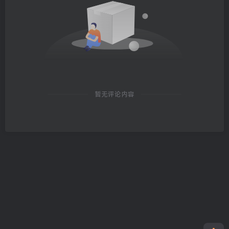
暂无评论内容