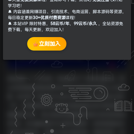
学习吧！
🔔 内容涵盖网赚项目、引流技术、电商运营、脚本源码等资源，
每日稳定更新
30+优质付费资源
课程！
🔔 本站VIP 限时特惠，
58云币/年
，
99云币/永久
，全站资源免
费下载，每天更新，欢迎加入！
立刻加入
好色是每一个人的本性，特别是对于广大男性同胞来说，那
么本项目就是利用此事实在快手平台进行美女循环24小时直
播，吸引用户下载交友平台进行变现，这也只是变现方式的
一种，当然最挣钱的还是将此项目跑通知后进行收徒变现，
隔壁收费2888，那么收徒变现最重要的就是引流对此阿辉非
常专业，有兴趣的朋友可以加我沟通细节，此项目是通过快
手磁力巨星实现，简单说下磁力聚星项目，原理很简单，就